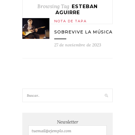
Browsing Tag
ESTEBAN
AGUIRRE
NOTA DE TAPA
SOBREVIVE LA MÚSICA
27 de noviembre de 2023
Newsletter