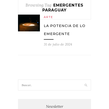
Browsing Tag
EMERGENTES
PARAGUAY
ARTE
LA POTENCIA DE LO
EMERGENTE
31 de julio de 2024
Newsletter