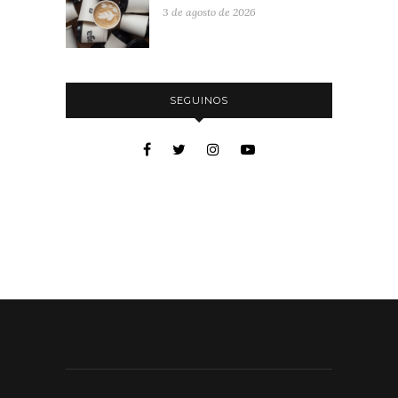
3 de agosto de 2026
SEGUINOS