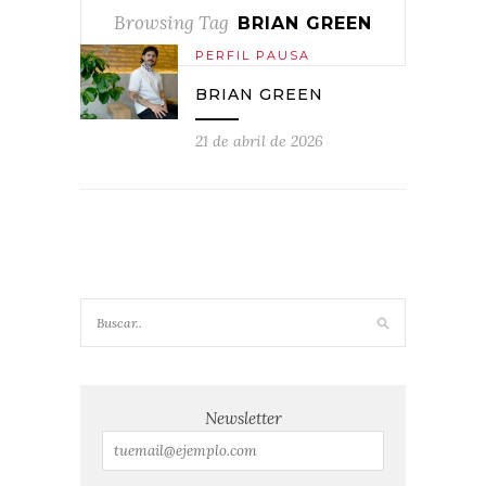
Browsing Tag
BRIAN GREEN
PERFIL PAUSA
BRIAN GREEN
21 de abril de 2026
Newsletter