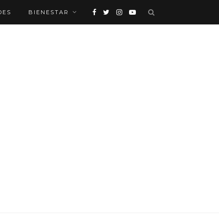
DES
BIENESTAR