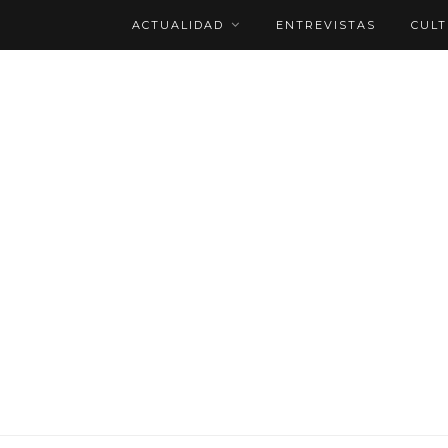
ACTUALIDAD
ENTREVISTAS
CUL