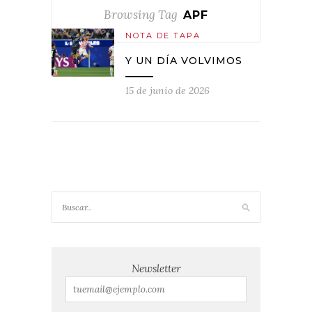
Browsing Tag
APF
NOTA DE TAPA
Y UN DÍA VOLVIMOS
15 de junio de 2026
Newsletter