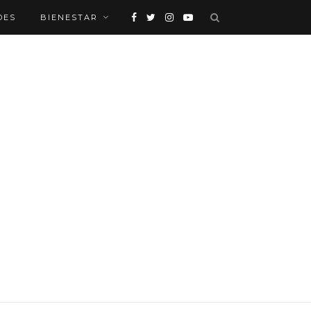
DES
BIENESTAR