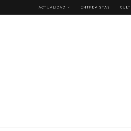
ACTUALIDAD
ENTREVISTAS
CUL