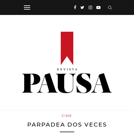
CINE
PARPADEA DOS VECES