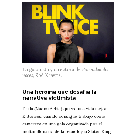
La guionista y directora de
Parpadea dos
veces
, Zoë Kravitz.
Una heroína que desafía la
narrativa victimista
Frida (Naomi Ackie) quiere una vida mejor.
Entonces, cuando consigue trabajo como
camarera en una gala organizada por el
multimillonario de la tecnología Slater King