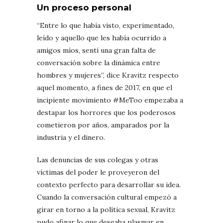
Un proceso personal
“Entre lo que había visto, experimentado,
leído y aquello que les había ocurrido a
amigos míos, sentí una gran falta de
conversación sobre la dinámica entre
hombres y mujeres”, dice Kravitz respecto
aquel momento, a fines de 2017, en que el
incipiente movimiento #MeToo empezaba a
destapar los horrores que los poderosos
cometieron por años, amparados por la
industria y el dinero.
Las denuncias de sus colegas y otras
víctimas del poder le proveyeron del
contexto perfecto para desarrollar su idea.
Cuando la conversación cultural empezó a
girar en torno a la política sexual, Kravitz
pudo afinar lo que deseaba plasmar en