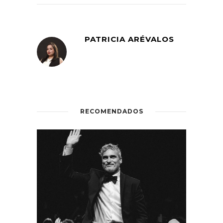
PATRICIA ARÉVALOS
RECOMENDADOS