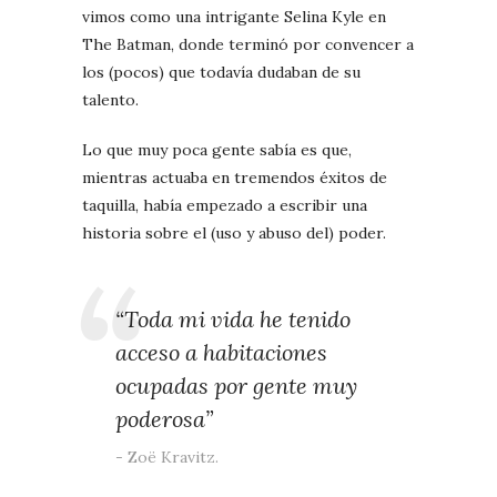
vimos como una intrigante Selina Kyle en
The Batman, donde terminó por convencer a
los (pocos) que todavía dudaban de su
talento.
Lo que muy poca gente sabía es que,
mientras actuaba en tremendos éxitos de
taquilla, había empezado a escribir una
historia sobre el (uso y abuso del) poder.
“Toda mi vida he tenido
acceso a habitaciones
ocupadas por gente muy
poderosa”
Zoë Kravitz.