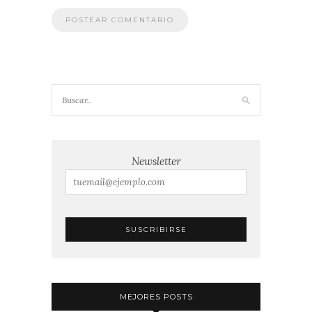
Newsletter
MEJORES POSTS