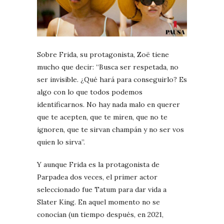
Sobre Frida, su protagonista, Zoë tiene
mucho que decir: “Busca ser respetada, no
ser invisible. ¿Qué hará para conseguirlo? Es
algo con lo que todos podemos
identificarnos. No hay nada malo en querer
que te acepten, que te miren, que no te
ignoren, que te sirvan champán y no ser vos
quien lo sirva”.
Y aunque Frida es la protagonista de
Parpadea dos veces, el primer actor
seleccionado fue Tatum para dar vida a
Slater King. En aquel momento no se
conocían (un tiempo después, en 2021,