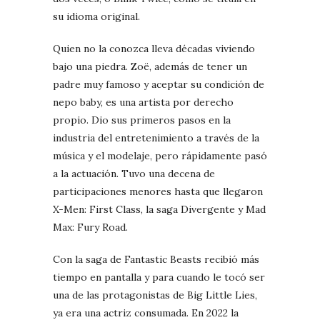
su idioma original.
Quien no la conozca lleva décadas viviendo
bajo una piedra. Zoë, además de tener un
padre muy famoso y aceptar su condición de
nepo baby, es una artista por derecho
propio. Dio sus primeros pasos en la
industria del entretenimiento a través de la
música y el modelaje, pero rápidamente pasó
a la actuación. Tuvo una decena de
participaciones menores hasta que llegaron
X-Men: First Class, la saga Divergente y Mad
Max: Fury Road.
Con la saga de Fantastic Beasts recibió más
tiempo en pantalla y para cuando le tocó ser
una de las protagonistas de Big Little Lies,
ya era una actriz consumada. En 2022 la