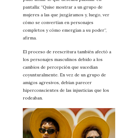
pantalla: “Quise mostrar a un grupo de
mujeres a las que juzgáramos y, luego, ver
cómo se convertían en personajes
completos y cómo emergían a su poder”,
afirma.
El proceso de reescritura también afectó a
los personajes masculinos debido a los
cambios de percepción que sucedían
coyunturalmente. En vez de un grupo de
amigos agresivos, debían parecer
hiperconscientes de las injusticias que los
rodeaban.