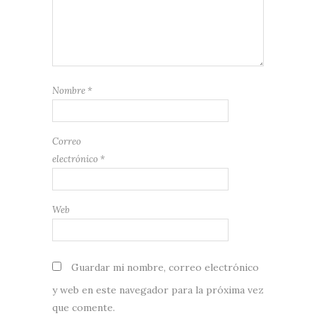
Nombre
*
Correo
electrónico
*
Web
Guardar mi nombre, correo electrónico
y web en este navegador para la próxima vez
que comente.