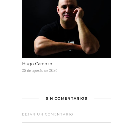
Hugo Cardozo
28 de agosto de 2024
SIN COMENTARIOS
DEJAR UN COMENTARIO