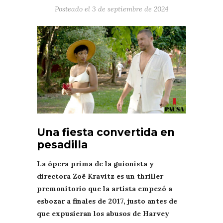
Posteado el
3 de septiembre de 2024
Una fiesta convertida en
pesadilla
La ópera prima de la guionista y
directora Zoë Kravitz es un thriller
premonitorio que la artista empezó a
esbozar a finales de 2017, justo antes de
que expusieran los abusos de Harvey