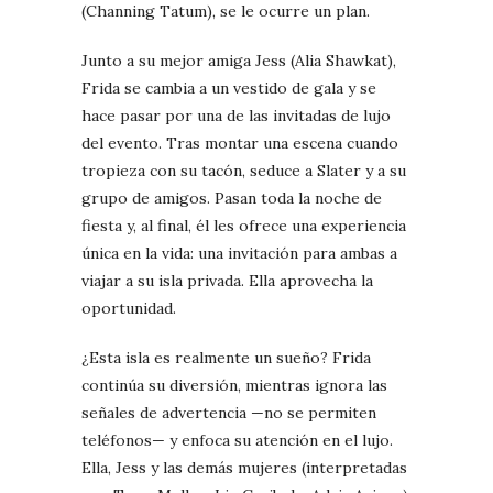
(Channing Tatum), se le ocurre un plan.
Junto a su mejor amiga Jess (Alia Shawkat),
Frida se cambia a un vestido de gala y se
hace pasar por una de las invitadas de lujo
del evento. Tras montar una escena cuando
tropieza con su tacón, seduce a Slater y a su
grupo de amigos. Pasan toda la noche de
fiesta y, al final, él les ofrece una experiencia
única en la vida: una invitación para ambas a
viajar a su isla privada. Ella aprovecha la
oportunidad.
¿Esta isla es realmente un sueño? Frida
continúa su diversión, mientras ignora las
señales de advertencia —no se permiten
teléfonos— y enfoca su atención en el lujo.
Ella, Jess y las demás mujeres (interpretadas