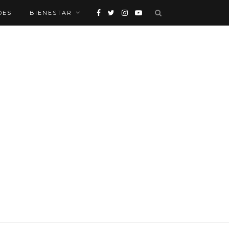
DES
BIENESTAR