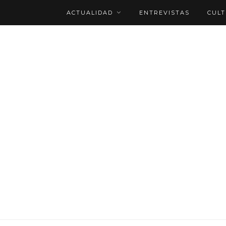
ACTUALIDAD
ENTREVISTAS
CUL