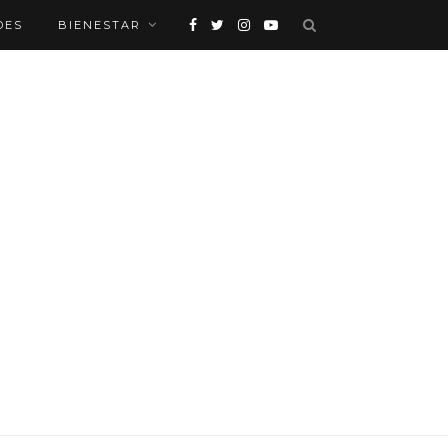
DES
BIENESTAR