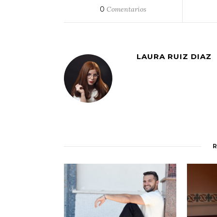
0
Comentarios
LAURA RUIZ DIAZ