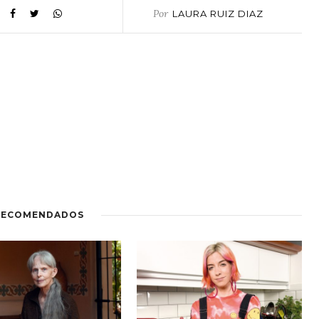
Por
LAURA RUIZ DIAZ
RECOMENDADOS