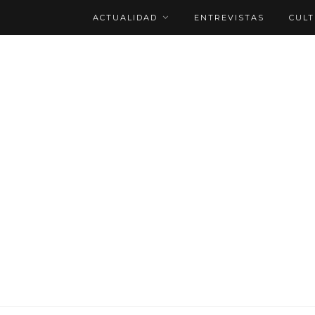
ACTUALIDAD
ENTREVISTAS
CUL