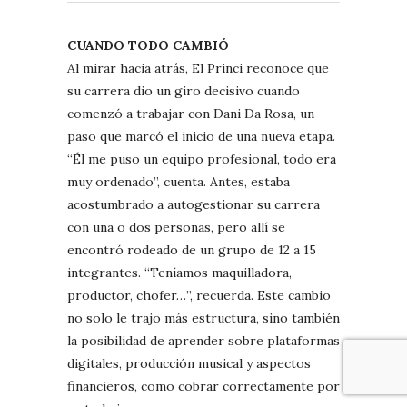
CUANDO TODO CAMBIÓ
Al mirar hacia atrás, El Princi reconoce que
su carrera dio un giro decisivo cuando
comenzó a trabajar con Dani Da Rosa, un
paso que marcó el inicio de una nueva etapa.
“Él me puso un equipo profesional, todo era
muy ordenado”, cuenta. Antes, estaba
acostumbrado a autogestionar su carrera
con una o dos personas, pero allí se
encontró rodeado de un grupo de 12 a 15
integrantes. “Teníamos maquilladora,
productor, chofer…”, recuerda. Este cambio
no solo le trajo más estructura, sino también
la posibilidad de aprender sobre plataformas
digitales, producción musical y aspectos
financieros, como cobrar correctamente por