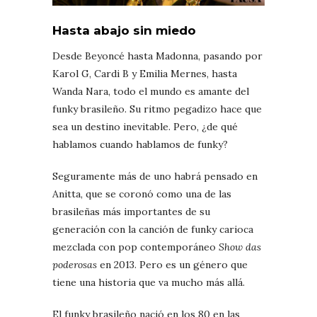
Hasta abajo sin miedo
Desde Beyoncé hasta Madonna, pasando por
Karol G, Cardi B y Emilia Mernes, hasta
Wanda Nara, todo el mundo es amante del
funky brasileño. Su ritmo pegadizo hace que
sea un destino inevitable. Pero, ¿de qué
hablamos cuando hablamos de funky?
Seguramente más de uno habrá pensado en
Anitta, que se coronó como una de las
brasileñas más importantes de su
generación con la canción de funky carioca
mezclada con pop contemporáneo
Show das
poderosas
en 2013. Pero es un género que
tiene una historia que va mucho más allá.
El funky brasileño nació en los 80 en las