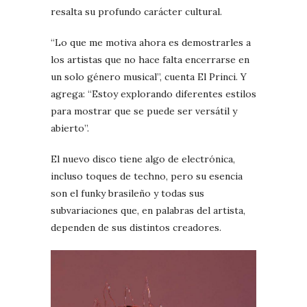
resalta su profundo carácter cultural.
“Lo que me motiva ahora es demostrarles a
los artistas que no hace falta encerrarse en
un solo género musical”, cuenta El Princi. Y
agrega: “Estoy explorando diferentes estilos
para mostrar que se puede ser versátil y
abierto”.
El nuevo disco tiene algo de electrónica,
incluso toques de techno, pero su esencia
son el funky brasileño y todas sus
subvariaciones que, en palabras del artista,
dependen de sus distintos creadores.