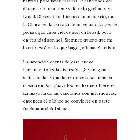
barrios populares. “De las 12 canciones del
álbum, solo una tiene videoclip grabado en
Brasil. El resto los hicimos en mi barrio, en
la Chaca, en la terraza de un vecino. La gente
piensa que esos videos son en Brasil, pero
en realidad son acá. Siempre quiero que mi
barrio esté en lo que hago”, afirma el artista.
La intención detrás de este nuevo
lanzamiento es la diversión. ¿Se imaginan
salir a bailar y que la propuesta sea música
creada en Paraguay? Eso es lo que ofrece él.
La mayoría de las canciones son interactivas,
entonces el público se convierte en parte
fundamental del
show.