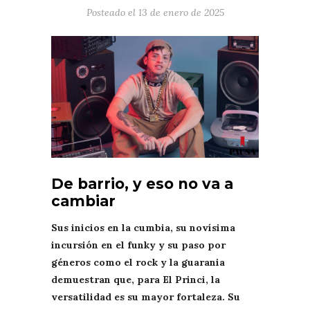
Posteado el
13 de enero de 2025
De barrio, y eso no va a
cambiar
Sus inicios en la cumbia, su novísima
incursión en el funky y su paso por
géneros como el rock y la guarania
demuestran que, para El Princi, la
versatilidad es su mayor fortaleza. Su