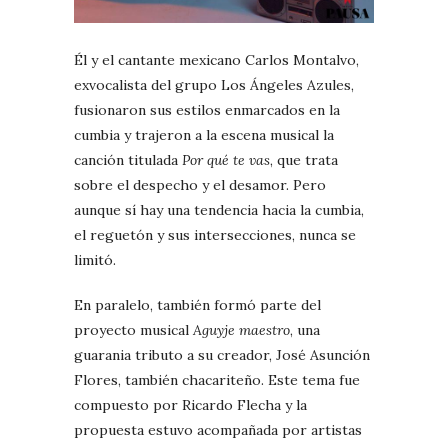
Él y el cantante mexicano Carlos Montalvo,
exvocalista del grupo Los Ángeles Azules,
fusionaron sus estilos enmarcados en la
cumbia y trajeron a la escena musical la
canción titulada
Por qué te vas
, que trata
sobre el despecho y el desamor. Pero
aunque sí hay una tendencia hacia la cumbia,
el reguetón y sus intersecciones, nunca se
limitó.
En paralelo, también formó parte del
proyecto musical
Aguyje maestro
, una
guarania tributo a su creador, José Asunción
Flores, también chacariteño. Este tema fue
compuesto por Ricardo Flecha y la
propuesta estuvo acompañada por artistas