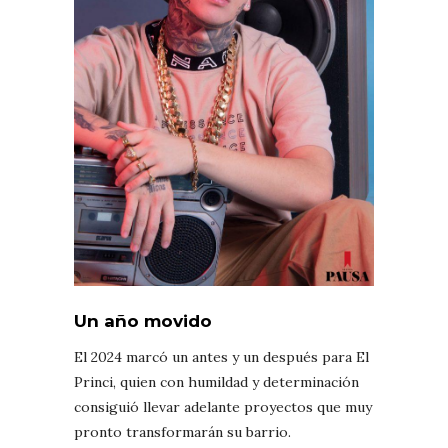
Un año movido
El 2024 marcó un antes y un después para El
Princi, quien con humildad y determinación
consiguió llevar adelante proyectos que muy
pronto transformarán su barrio.