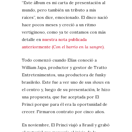
“Este álbum es mi carta de presentación al
mundo, pero también un tributo a mis
raíces”, nos dice, emocionado. El disco nació
hace pocos meses y creció a un ritmo
vertiginoso, como ya te contamos con más
detalle en
nuestra nota publicada
anteriormente (
Con el barrio en la sangre
).
Todo comenzó cuando Elías conoció a
William Japa, productor y gestor de Tratto
Entretenimentos, una productora de funky
brasileño. Este fue a ver uno de sus
shows
en
el centro y, luego de su presentación, le hizo
una propuesta, que fue aceptada por El
Princi porque para él era la oportunidad de
crecer. Firmaron contrato por cinco años.
En noviembre, El Princi viajó a Brasil y grabó