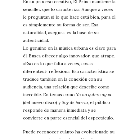
En su proceso creativo, El Princi mantiene la
sencillez que lo caracteriza. Aunque a veces
le preguntan si lo que hace está bien, para él
es simplemente su forma de ser. Esa
naturalidad, asegura, es la base de su
autenticidad.
Lo genuino en la música urbana es clave para
él. Busca ofrecer algo innovador, que atrape.
«Eso es lo que falta a veces, cosas
diferentes», reflexiona. Esa característica se
traduce también en la conexión con su
audiencia, una relación que describe como
increíble. En temas como
Yo no quiero agua
(del nuevo disco) y
Soy de barrio
, el público
responde de manera inmediata y se
convierte en parte esencial del espectáculo.
Puede reconocer cuánto ha evolucionado su