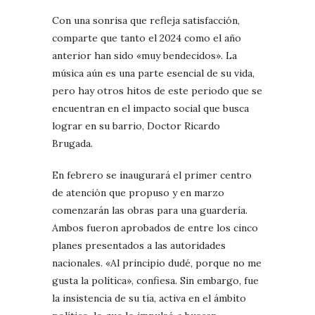
Con una sonrisa que refleja satisfacción,
comparte que tanto el 2024 como el año
anterior han sido «muy bendecidos». La
música aún es una parte esencial de su vida,
pero hay otros hitos de este periodo que se
encuentran en el impacto social que busca
lograr en su barrio, Doctor Ricardo
Brugada.
En febrero se inaugurará el primer centro
de atención que propuso y en marzo
comenzarán las obras para una guardería.
Ambos fueron aprobados de entre los cinco
planes presentados a las autoridades
nacionales. «Al principio dudé, porque no me
gusta la política», confiesa. Sin embargo, fue
la insistencia de su tía, activa en el ámbito