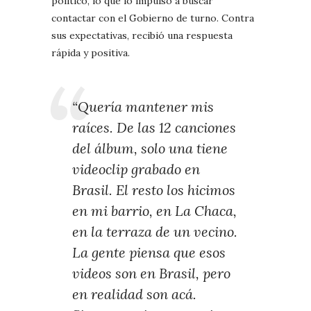
político, lo que lo impulsó a buscar
contactar con el Gobierno de turno. Contra
sus expectativas, recibió una respuesta
rápida y positiva.
“Quería mantener mis
raíces. De las 12 canciones
del álbum, solo una tiene
videoclip grabado en
Brasil. El resto los hicimos
en mi barrio, en La Chaca,
en la terraza de un vecino.
La gente piensa que esos
videos son en Brasil, pero
en realidad son acá.