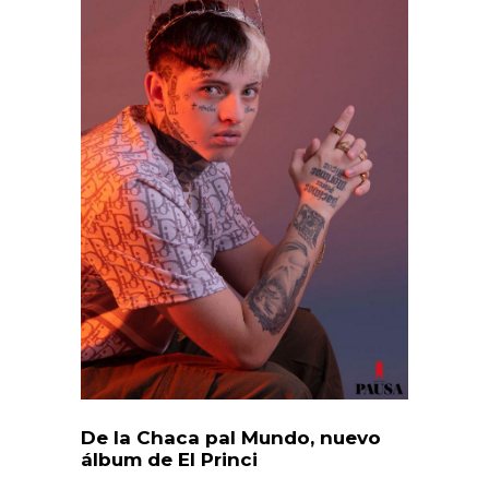
De la Chaca pal Mundo, nuevo
álbum de El Princi