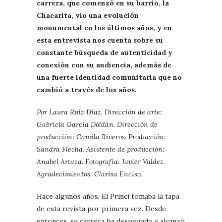
carrera, que comenzó en su barrio, la
Chacarita, vio una evolución
monumental en los últimos años, y en
esta entrevista nos cuenta sobre su
constante búsqueda de autenticidad y
conexión con su audiencia, además de
una fuerte identidad comunitaria que no
cambió a través de los años.
Por Laura Ruiz Díaz. Dirección de arte:
Gabriela García Doldán. Dirección de
producción: Camila Riveros. Producción:
Sandra Flecha. Asistente de producción:
Anabel Artaza. Fotografía: Javier Valdez.
Agradecimientos: Clarisa Enciso.
Hace algunos años, El Princi tomaba la tapa
de esta revista por primera vez. Desde
entonces, su carrera ha despegado y alcanzó