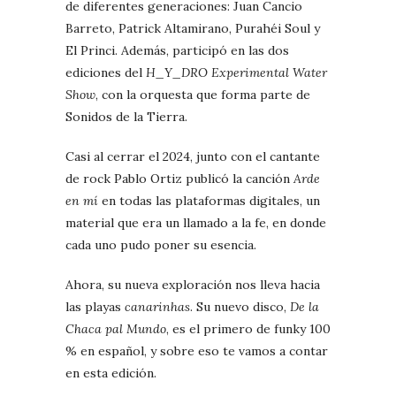
de diferentes generaciones: Juan Cancio
Barreto, Patrick Altamirano, Purahéi Soul y
El Princi. Además, participó en las dos
ediciones del
H_Y_DRO Experimental Water
Show
, con la orquesta que forma parte de
Sonidos de la Tierra.
Casi al cerrar el 2024, junto con el cantante
de rock Pablo Ortiz publicó la canción
Arde
en mí
en todas las plataformas digitales, un
material que era un llamado a la fe, en donde
cada uno pudo poner su esencia.
Ahora, su nueva exploración nos lleva hacia
las playas
canarinhas
. Su nuevo disco,
De la
Chaca pal Mundo
, es el primero de funky 100
% en español, y sobre eso te vamos a contar
en esta edición.