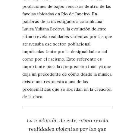
poblaciones de bajos recursos dentro de las
favelas ubicadas en Río de Janeiro. En
palabras de la investigadora colombiana
Laura Yuliana Bedoya, la evolución de este
ritmo revela realidades violentas por las que
atravesaba ese sector poblacional,
impulsadas tanto por la desigualdad social
como por el racismo. Este referente es
importante para la composición final, ya que
deja un precedente de cómo desde la música
existe una respuesta a una de las
problemáticas que se abordan en la creación
de la obra.
La evolución de este ritmo revela
realidades violentas por las que