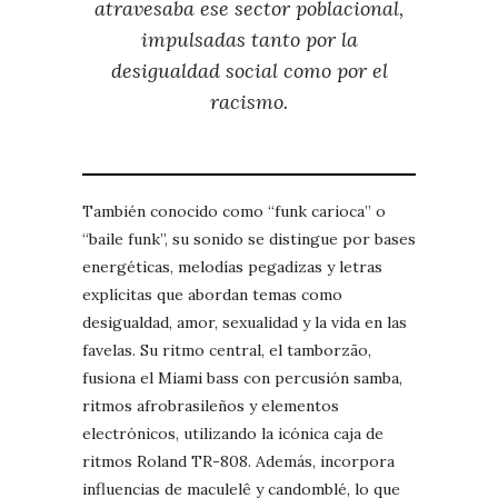
atravesaba ese sector poblacional,
impulsadas tanto por la
desigualdad social como por el
racismo.
También conocido como “funk carioca” o
“baile funk”, su sonido se distingue por bases
energéticas, melodías pegadizas y letras
explícitas que abordan temas como
desigualdad, amor, sexualidad y la vida en las
favelas. Su ritmo central, el tamborzão,
fusiona el Miami bass con percusión samba,
ritmos afrobrasileños y elementos
electrónicos, utilizando la icónica caja de
ritmos Roland TR-808. Además, incorpora
influencias de maculelê y candomblé, lo que