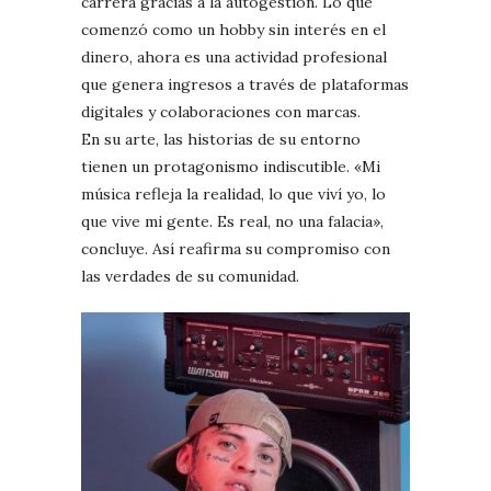
carrera gracias a la autogestión. Lo que
comenzó como un hobby sin interés en el
dinero, ahora es una actividad profesional
que genera ingresos a través de plataformas
digitales y colaboraciones con marcas.
En su arte, las historias de su entorno
tienen un protagonismo indiscutible. «Mi
música refleja la realidad, lo que viví yo, lo
que vive mi gente. Es real, no una falacia»,
concluye. Así reafirma su compromiso con
las verdades de su comunidad.