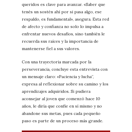
queridos es clave para avanzar. «Saber que
tenés un sostén ahí por si pasa algo, ese
respaldo, es fundamental», asegura. Esta red
de afecto y confianza no solo lo impulsa a
enfrentar nuevos desafíos, sino también le
recuerda sus raíces y la importancia de
mantenerse fiel a sus valores.
Con una trayectoria marcada por la
perseverancia, concluye esta entrevista con
un mensaje claro: «Paciencia y lucha”,
expresa al reflexionar sobre su camino y los
aprendizajes adquiridos. Si pudiera
aconsejar al joven que comenzó hace 10
años, le diría que confíe en sí mismo y no
abandone sus metas, pues cada pequeño
paso es parte de un proceso más grande.