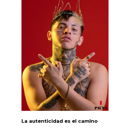
La autenticidad es el camino