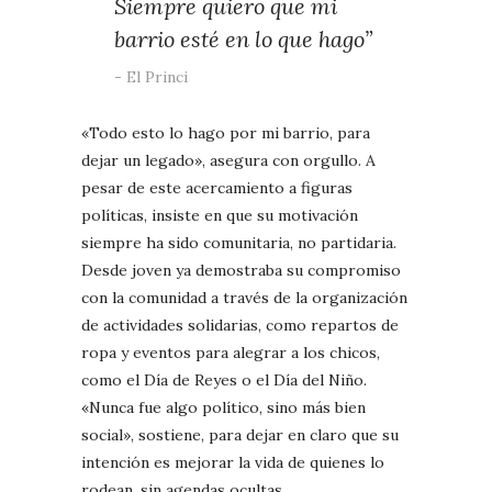
Siempre quiero que mi
barrio esté en lo que hago”
El Princi
«Todo esto lo hago por mi barrio, para
dejar un legado», asegura con orgullo. A
pesar de este acercamiento a figuras
políticas, insiste en que su motivación
siempre ha sido comunitaria, no partidaria.
Desde joven ya demostraba su compromiso
con la comunidad a través de la organización
de actividades solidarias, como repartos de
ropa y eventos para alegrar a los chicos,
como el Día de Reyes o el Día del Niño.
«Nunca fue algo político, sino más bien
social», sostiene, para dejar en claro que su
intención es mejorar la vida de quienes lo
rodean, sin agendas ocultas.