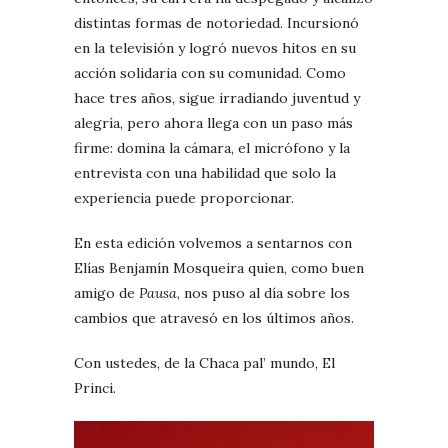
distintas formas de notoriedad. Incursionó
en la televisión y logró nuevos hitos en su
acción solidaria con su comunidad. Como
hace tres años, sigue irradiando juventud y
alegría, pero ahora llega con un paso más
firme: domina la cámara, el micrófono y la
entrevista con una habilidad que solo la
experiencia puede proporcionar.
En esta edición volvemos a sentarnos con
Elías Benjamín Mosqueira quien, como buen
amigo de
Pausa
, nos puso al día sobre los
cambios que atravesó en los últimos años.
Con ustedes, de la Chaca pal’ mundo, El
Princi.