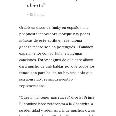
abierto”
El Princi
Grabó un disco de funky en español, una
propuesta innovadora, porque hay pocas
músicas de este estilo en ese idioma;
generalmente son en portugués. “También
experimenté con
portuñol
en algunas
canciones. Estoy seguro de que este álbum
dará mucho de qué hablar porque todos los
temas son para bailar, no hay uno solo que
sea aburrido”, remarca nuestro
representante.
“Quería mantener mis raíces”, dice El Princi.
El nombre hace referencia a la Chacarita, a
su identidad y, además, a la de muchos otros