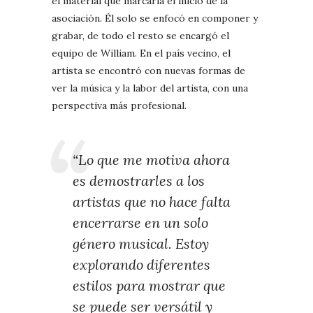
el material que marcaría el inicio de la
asociación. Él solo se enfocó en componer y
grabar, de todo el resto se encargó el
equipo de William. En el país vecino, el
artista se encontró con nuevas formas de
ver la música y la labor del artista, con una
perspectiva más profesional.
“Lo que me motiva ahora
es demostrarles a los
artistas que no hace falta
encerrarse en un solo
género musical. Estoy
explorando diferentes
estilos para mostrar que
se puede ser versátil y