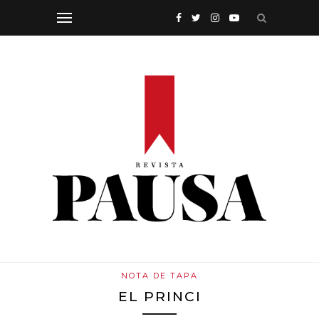
NOTA DE TAPA
EL PRINCI