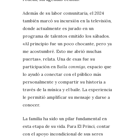
Además de su labor comunitaria, el 2024
también marcó su incursión en la televisión,
donde actualmente es jurado en un
programa de talentos emitido los sábados.
«Al principio fue un poco chocante, pero ya
me acostumbré. Esto me abrió muchas
puertas», relata. Una de esas fue su
participación en
Baila conmigo
, espacio que
lo ayudó a conectar con el público más
personalmente y compartir su historia a
través de la música y el baile. La experiencia
le permitió amplificar su mensaje y darse a
conocer.
La familia ha sido un pilar fundamental en
esta etapa de su vida. Para El Princi, contar
con el apoyo incondicional de sus seres