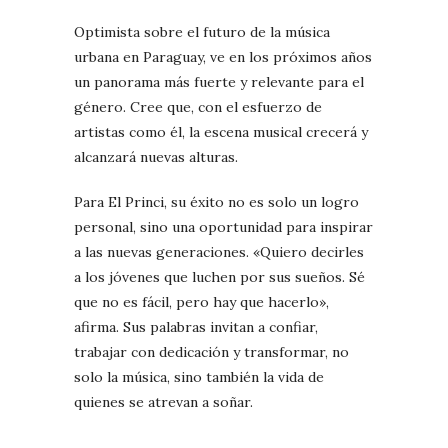
Optimista sobre el futuro de la música
urbana en Paraguay, ve en los próximos años
un panorama más fuerte y relevante para el
género. Cree que, con el esfuerzo de
artistas como él, la escena musical crecerá y
alcanzará nuevas alturas.
Para El Princi, su éxito no es solo un logro
personal, sino una oportunidad para inspirar
a las nuevas generaciones. «Quiero decirles
a los jóvenes que luchen por sus sueños. Sé
que no es fácil, pero hay que hacerlo»,
afirma. Sus palabras invitan a confiar,
trabajar con dedicación y transformar, no
solo la música, sino también la vida de
quienes se atrevan a soñar.