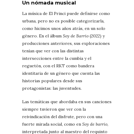
Un nómada musical
La música de El Princi puede definirse como
urbana, pero no es posible categorizarla,
como hicimos unos años atrás, en un solo
género. En el álbum
Soy de Barrio
(2022) y
producciones anteriores, sus exploraciones
tenían que ver con las distintas
intersecciones entre la cumbia y el
reguetón, con el RKT como bandera
identitaria de un género que cuenta las
historias populares desde sus
protagonistas: las juventudes.
Las temáticas que abordaba en sus canciones
siempre tuvieron que ver con la
reivindicación del disfrute, pero con una
fuerte mirada social, como en
Soy de barrio
,
interpretada junto al maestro del requinto