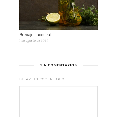
Brebaje ancestral
1 de agosto de 2021
SIN COMENTARIOS
DEJAR UN COMENTARIO