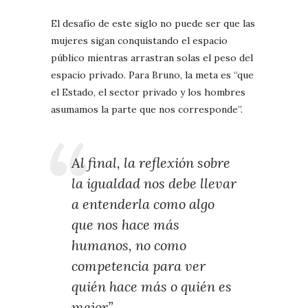
El desafío de este siglo no puede ser que las
mujeres sigan conquistando el espacio
público mientras arrastran solas el peso del
espacio privado. Para Bruno, la meta es “que
el Estado, el sector privado y los hombres
asumamos la parte que nos corresponde”.
Al final, la reflexión sobre
la igualdad nos debe llevar
a entenderla como algo
que nos hace más
humanos, no como
competencia para ver
quién hace más o quién es
mejor”