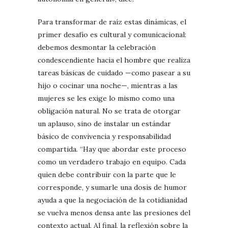
Para transformar de raíz estas dinámicas, el
primer desafío es cultural y comunicacional:
debemos desmontar la celebración
condescendiente hacia el hombre que realiza
tareas básicas de cuidado —como pasear a su
hijo o cocinar una noche—, mientras a las
mujeres se les exige lo mismo como una
obligación natural. No se trata de otorgar
un aplauso, sino de instalar un estándar
básico de convivencia y responsabilidad
compartida. “Hay que abordar este proceso
como un verdadero trabajo en equipo. Cada
quien debe contribuir con la parte que le
corresponde, y sumarle una dosis de humor
ayuda a que la negociación de la cotidianidad
se vuelva menos densa ante las presiones del
contexto actual. Al final, la reflexión sobre la