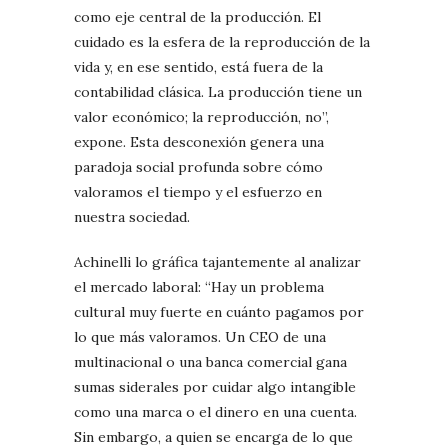
como eje central de la producción. El
cuidado es la esfera de la reproducción de la
vida y, en ese sentido, está fuera de la
contabilidad clásica. La producción tiene un
valor económico; la reproducción, no”,
expone. Esta desconexión genera una
paradoja social profunda sobre cómo
valoramos el tiempo y el esfuerzo en
nuestra sociedad.
Achinelli lo gráfica tajantemente al analizar
el mercado laboral: “Hay un problema
cultural muy fuerte en cuánto pagamos por
lo que más valoramos. Un CEO de una
multinacional o una banca comercial gana
sumas siderales por cuidar algo intangible
como una marca o el dinero en una cuenta.
Sin embargo, a quien se encarga de lo que