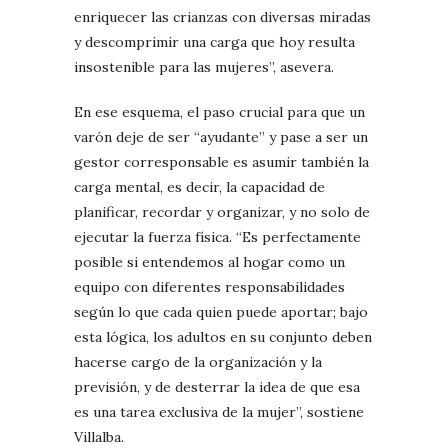
enriquecer las crianzas con diversas miradas
y descomprimir una carga que hoy resulta
insostenible para las mujeres”, asevera.
En ese esquema, el paso crucial para que un
varón deje de ser “ayudante” y pase a ser un
gestor corresponsable es asumir también la
carga mental, es decir, la capacidad de
planificar, recordar y organizar, y no solo de
ejecutar la fuerza física. “Es perfectamente
posible si entendemos al hogar como un
equipo con diferentes responsabilidades
según lo que cada quien puede aportar; bajo
esta lógica, los adultos en su conjunto deben
hacerse cargo de la organización y la
previsión, y de desterrar la idea de que esa
es una tarea exclusiva de la mujer”, sostiene
Villalba.