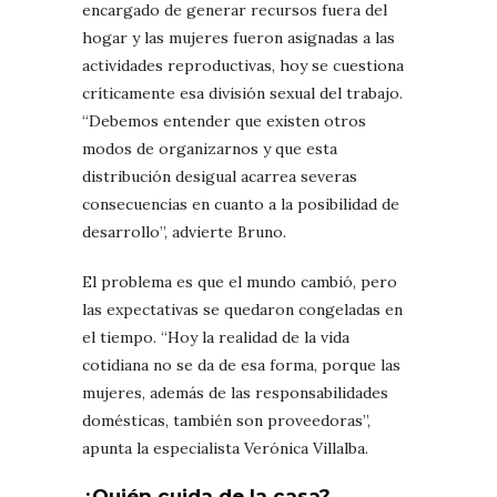
encargado de generar recursos fuera del
hogar y las mujeres fueron asignadas a las
actividades reproductivas, hoy se cuestiona
críticamente esa división sexual del trabajo.
“Debemos entender que existen otros
modos de organizarnos y que esta
distribución desigual acarrea severas
consecuencias en cuanto a la posibilidad de
desarrollo”, advierte Bruno.
El problema es que el mundo cambió, pero
las expectativas se quedaron congeladas en
el tiempo. “Hoy la realidad de la vida
cotidiana no se da de esa forma, porque las
mujeres, además de las responsabilidades
domésticas, también son proveedoras”,
apunta la especialista Verónica Villalba.
¿Quién cuida de la casa?