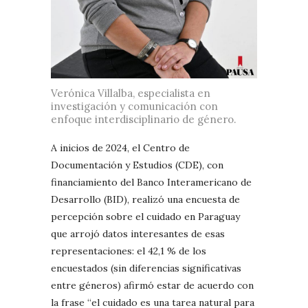
Verónica Villalba, especialista en
investigación y comunicación con
enfoque interdisciplinario de género.
A inicios de 2024, el Centro de
Documentación y Estudios (CDE), con
financiamiento del Banco Interamericano de
Desarrollo (BID), realizó una encuesta de
percepción sobre el cuidado en Paraguay
que arrojó datos interesantes de esas
representaciones: el 42,1 % de los
encuestados (sin diferencias significativas
entre géneros) afirmó estar de acuerdo con
la frase “el cuidado es una tarea natural para