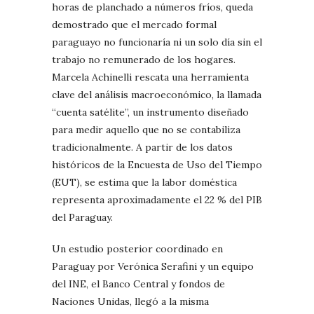
horas de planchado a números fríos, queda
demostrado que el mercado formal
paraguayo no funcionaría ni un solo día sin el
trabajo no remunerado de los hogares.
Marcela Achinelli rescata una herramienta
clave del análisis macroeconómico, la llamada
“cuenta satélite”, un instrumento diseñado
para medir aquello que no se contabiliza
tradicionalmente. A partir de los datos
históricos de la Encuesta de Uso del Tiempo
(EUT), se estima que la labor doméstica
representa aproximadamente el 22 % del PIB
del Paraguay.
Un estudio posterior coordinado en
Paraguay por Verónica Serafini y un equipo
del INE, el Banco Central y fondos de
Naciones Unidas, llegó a la misma