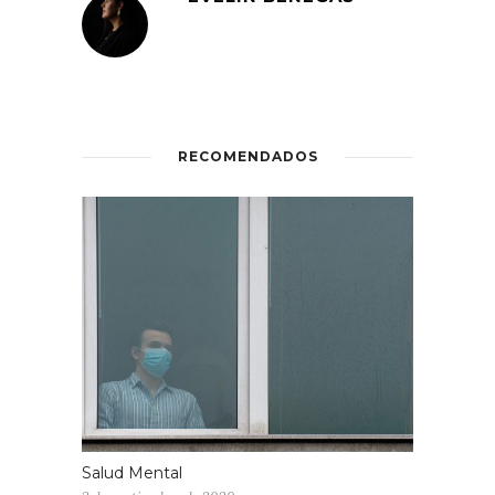
RECOMENDADOS
Salud Mental