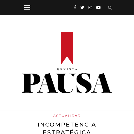
ACTUALIDAD
INCOMPETENCIA
ESTRATÉGICA