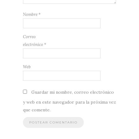
Nombre
*
Correo
electrónico
*
Web
Guardar mi nombre, correo electrónico
y web en este navegador para la próxima vez
que comente.