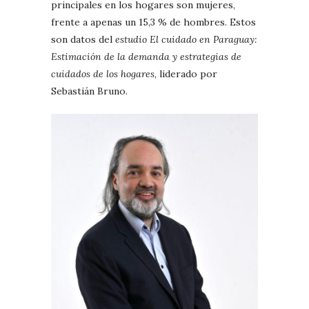
principales en los hogares son mujeres,
frente a apenas un 15,3 % de hombres. Estos
son datos del
estudio El cuidado en Paraguay:
Estimación de la demanda y estrategias de
cuidados de los hogares
, liderado por
Sebastián Bruno.