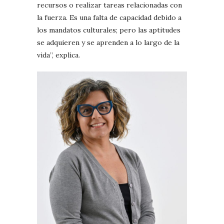
recursos o realizar tareas relacionadas con
la fuerza. Es una falta de capacidad debido a
los mandatos culturales; pero las aptitudes
se adquieren y se aprenden a lo largo de la
vida”, explica.