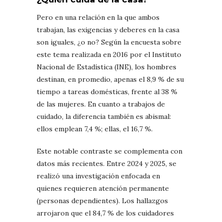
Pero en una relación en la que ambos
trabajan, las exigencias y deberes en la casa
son iguales, ¿o no? Según la encuesta sobre
este tema realizada en 2016 por el Instituto
Nacional de Estadística (INE), los hombres
destinan, en promedio, apenas el 8,9 % de su
tiempo a tareas domésticas, frente al 38 %
de las mujeres. En cuanto a trabajos de
cuidado, la diferencia también es abismal:
ellos emplean 7,4 %; ellas, el 16,7 %.
Este notable contraste se complementa con
datos más recientes. Entre 2024 y 2025, se
realizó una investigación enfocada en
quienes requieren atención permanente
(personas dependientes). Los hallazgos
arrojaron que el 84,7 % de los cuidadores