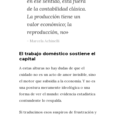
en ese sentido, está fuera
de la contabilidad clásica.
La producción tiene un
valor económico; la
reproducción, no»
Marcela Achinelli
El trabajo doméstico sostiene el
capital
A estas alturas no hay dudas de que el
cuidado no es un acto de amor invisible, sino
el motor que subsidia a la economía. Y no es
una postura meramente ideológica o una
forma de ver el mundo: evidencia estadística
contundente lo respalda.
Si traducimos esos suspiros de frustración y