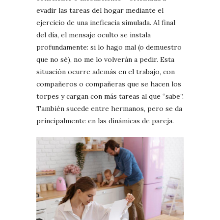
evadir las tareas del hogar mediante el
ejercicio de una ineficacia simulada. Al final
del día, el mensaje oculto se instala
profundamente: si lo hago mal (o demuestro
que no sé), no me lo volverán a pedir. Esta
situación ocurre además en el trabajo, con
compañeros o compañeras que se hacen los
torpes y cargan con más tareas al que “sabe”.
También sucede entre hermanos, pero se da
principalmente en las dinámicas de pareja.