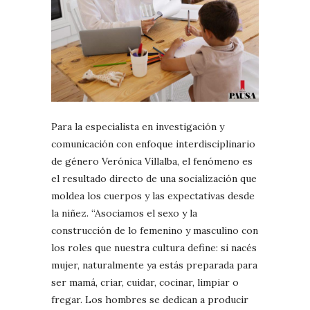
Para la especialista en investigación y
comunicación con enfoque interdisciplinario
de género Verónica Villalba, el fenómeno es
el resultado directo de una socialización que
moldea los cuerpos y las expectativas desde
la niñez. “Asociamos el sexo y la
construcción de lo femenino y masculino con
los roles que nuestra cultura define: si nacés
mujer, naturalmente ya estás preparada para
ser mamá, criar, cuidar, cocinar, limpiar o
fregar. Los hombres se dedican a producir