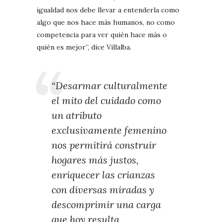
igualdad nos debe llevar a entenderla como
algo que nos hace más humanos, no como
competencia para ver quién hace más o
quién es mejor”, dice Villalba.
“Desarmar culturalmente
el mito del cuidado como
un atributo
exclusivamente femenino
nos permitirá construir
hogares más justos,
enriquecer las crianzas
con diversas miradas y
descomprimir una carga
que hoy resulta