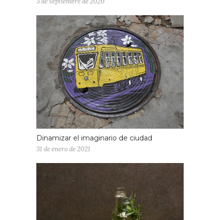
3 de septiembre de 2020
Dinamizar el imaginario de ciudad
31 de enero de 2021