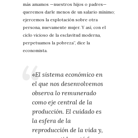
más amamos —nuestros hijos o padres—
queremos darle menos de un salario mínimo;
ejercemos la explotación sobre otra
persona, nuevamente mujer. Y así, con el
ciclo vicioso de la esclavitud moderna,
perpetuamos la pobreza”, dice la
economista.
«El sistema económico en
el que nos desenvolvemos
observa lo remunerado
como eje central de la
producción. El cuidado es
la esfera de la
reproducción de la vida y,