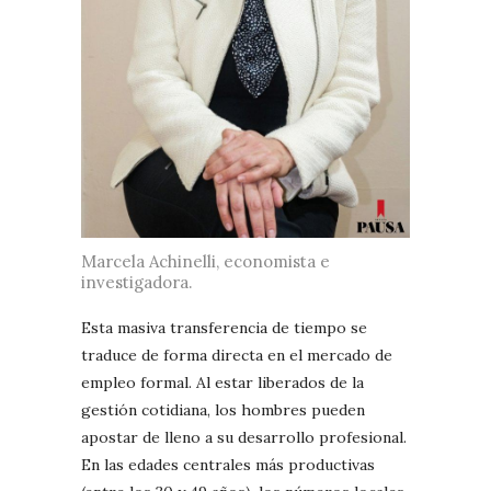
Marcela Achinelli, economista e
investigadora.
Esta masiva transferencia de tiempo se
traduce de forma directa en el mercado de
empleo formal. Al estar liberados de la
gestión cotidiana, los hombres pueden
apostar de lleno a su desarrollo profesional.
En las edades centrales más productivas