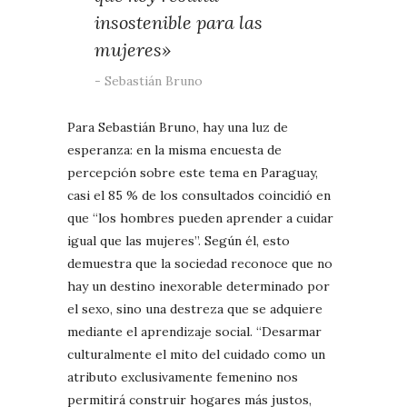
insostenible para las
mujeres»
Sebastián Bruno
Para Sebastián Bruno, hay una luz de
esperanza: en la misma encuesta de
percepción sobre este tema en Paraguay,
casi el 85 % de los consultados coincidió en
que “los hombres pueden aprender a cuidar
igual que las mujeres”. Según él, esto
demuestra que la sociedad reconoce que no
hay un destino inexorable determinado por
el sexo, sino una destreza que se adquiere
mediante el aprendizaje social. “Desarmar
culturalmente el mito del cuidado como un
atributo exclusivamente femenino nos
permitirá construir hogares más justos,