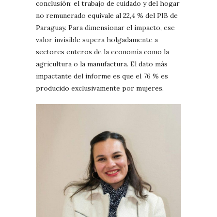
conclusión: el trabajo de cuidado y del hogar
no remunerado equivale al 22,4 % del PIB de
Paraguay. Para dimensionar el impacto, ese
valor invisible supera holgadamente a
sectores enteros de la economía como la
agricultura o la manufactura. El dato más
impactante del informe es que el 76 % es
producido exclusivamente por mujeres.