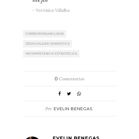
Verónica Villalba
CORRESPONSABILIDAD
DESIGUALDAD DOMESTICA
INCOMPETENCIA ESTRATÉGICA
0
Comentarios
Por
EVELIN BENEGAS
EVELIN BENEGAS