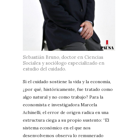
Sebastián Bruno, doctor en Ciencias
Sociales y sociólogo especializado en
estudio del cuidado.
Si el cuidado sostiene la vida y la economía,
¿por qué, históricamente, fue tratado como
algo natural y no como trabajo? Para la
economista e investigadora Marcela
Achinelli, el error de origen radica en una
estructura ciega a su propio sustento: “El
sistema económico en el que nos
desenvolvemos observa lo remunerado