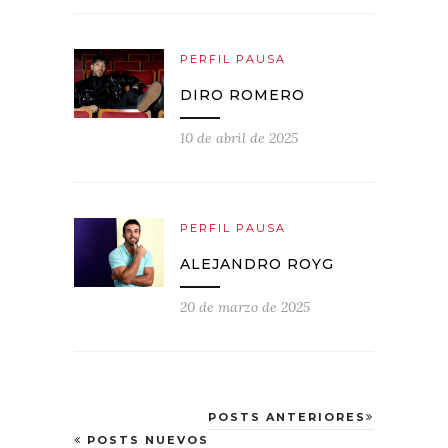
PERFIL PAUSA
DIRO ROMERO
10 de abril de 2025
PERFIL PAUSA
ALEJANDRO ROYG
20 de marzo de 2025
POSTS ANTERIORES
POSTS NUEVOS