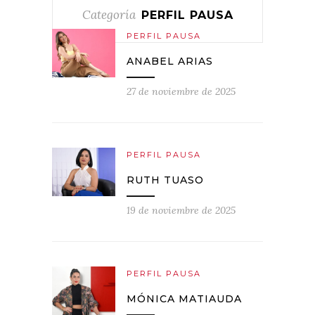
Categoría
PERFIL PAUSA
PERFIL PAUSA
ANABEL ARIAS
27 de noviembre de 2025
PERFIL PAUSA
RUTH TUASO
19 de noviembre de 2025
PERFIL PAUSA
MÓNICA MATIAUDA