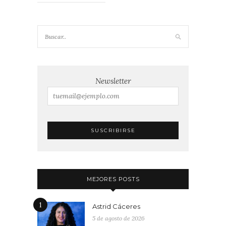
Newsletter
MEJORES POSTS
1
Astrid Cáceres
5 de agosto de 2026