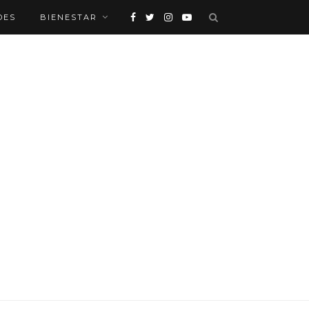
DES
BIENESTAR