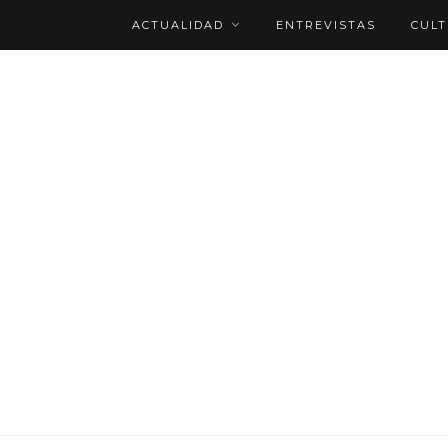
ACTUALIDAD
ENTREVISTAS
CUL