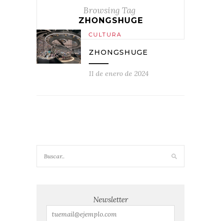
Browsing Tag
ZHONGSHUGE
CULTURA
ZHONGSHUGE
11 de enero de 2024
Newsletter