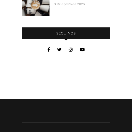
3 de agosto de 2026
SEGUINOS