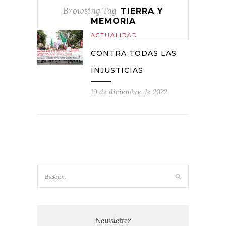
Browsing Tag
TIERRA Y
MEMORIA
ACTUALIDAD
CONTRA TODAS LAS
INJUSTICIAS
19 de diciembre de 2022
Newsletter