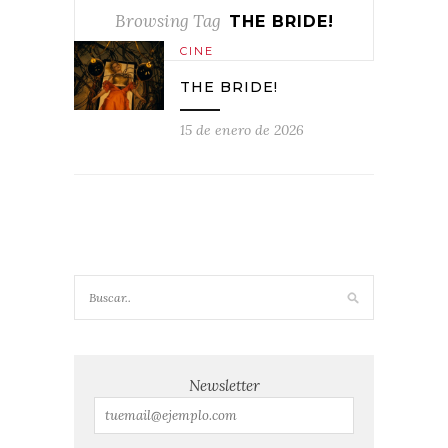
Browsing Tag
THE BRIDE!
CINE
THE BRIDE!
15 de enero de 2026
Newsletter