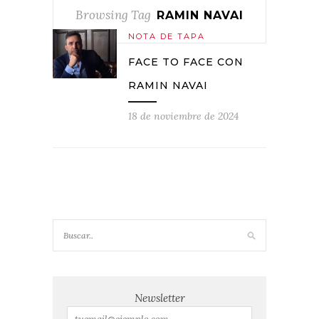
Browsing Tag
RAMIN NAVAI
NOTA DE TAPA
FACE TO FACE CON
RAMIN NAVAI
18 de noviembre de 2024
Newsletter