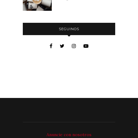
SEGUINOS
Anuncie con nosotros