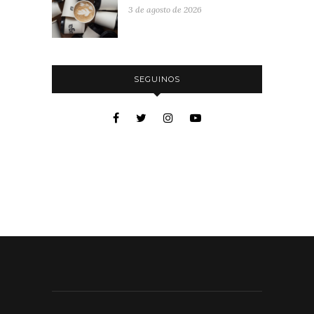
3 de agosto de 2026
SEGUINOS