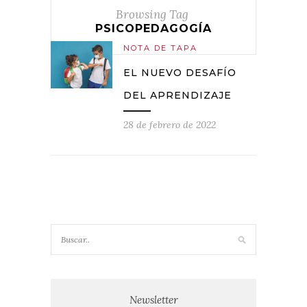
Browsing Tag
PSICOPEDAGOGÍA
NOTA DE TAPA
EL NUEVO DESAFÍO
DEL APRENDIZAJE
28 de febrero de 2022
Newsletter