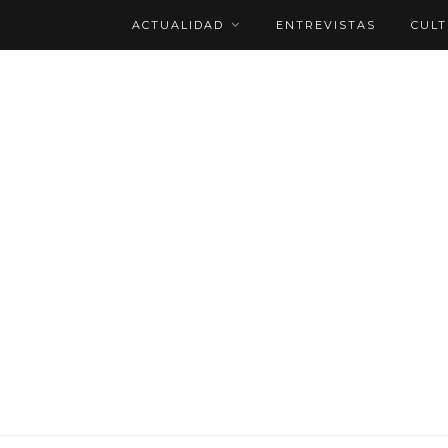
ACTUALIDAD
ENTREVISTAS
CUL