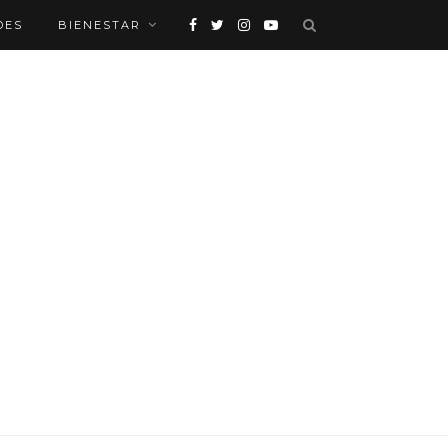
DES
BIENESTAR