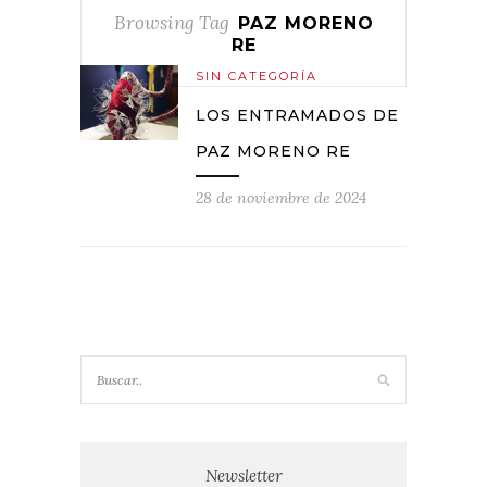
Browsing Tag
PAZ MORENO
RE
SIN CATEGORÍA
LOS ENTRAMADOS DE
PAZ MORENO RE
28 de noviembre de 2024
Newsletter