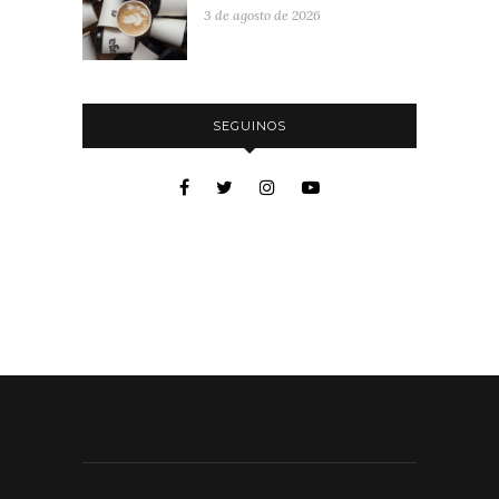
3 de agosto de 2026
SEGUINOS