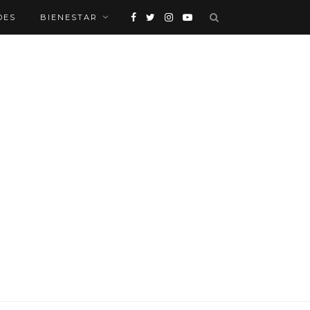
DES
BIENESTAR