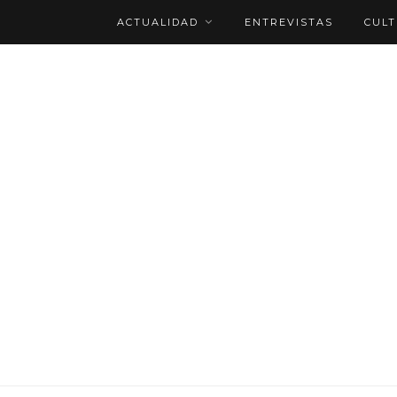
ACTUALIDAD
ENTREVISTAS
CUL