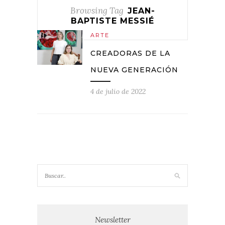
Browsing Tag
JEAN-
BAPTISTE MESSIÉ
ARTE
CREADORAS DE LA
NUEVA GENERACIÓN
4 de julio de 2022
Newsletter