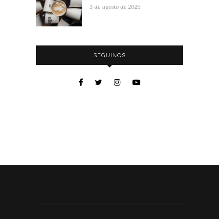
3 de agosto de 2026
SEGUINOS