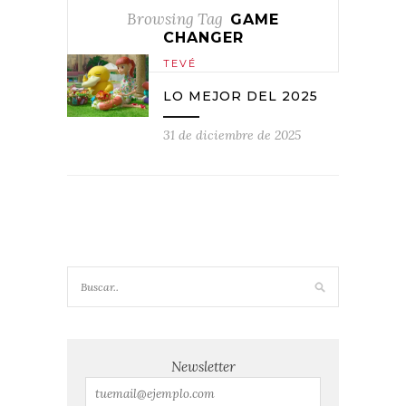
Browsing Tag
GAME
CHANGER
TEVÉ
LO MEJOR DEL 2025
31 de diciembre de 2025
Newsletter