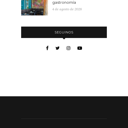
gastronomía
4 de agosto de 2026
SEGUINOS