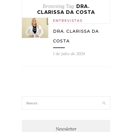
Browsing Tag
DRA.
CLARISSA DA COSTA
ENTREVISTAS
DRA. CLARISSA DA
COSTA
1 de julio de 2024
Newsletter