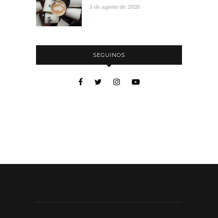
3 de agosto de 2026
SEGUINOS