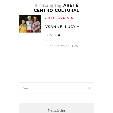
Browsing Tag
ARETÉ
CENTRO CULTURAL
ARTE
CULTURA
YSANNE, LUCY Y
GISELA
13 de marzo de 2026
Newsletter